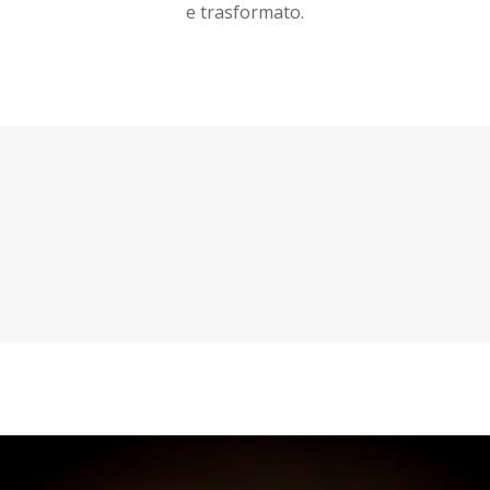
e trasformato.