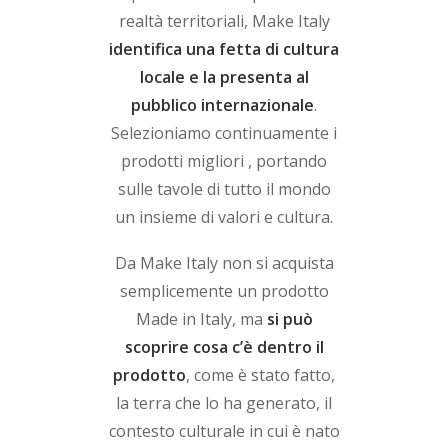
realtà territoriali, Make Italy
identifica una fetta di cultura
locale e la presenta al
pubblico internazionale
.
Selezioniamo continuamente i
prodotti migliori , portando
sulle tavole di tutto il mondo
un insieme di valori e cultura.
Da Make Italy non si acquista
semplicemente un prodotto
Made in Italy, ma
si può
scoprire cosa c’è dentro il
prodotto
, come è stato fatto,
la terra che lo ha generato, il
contesto culturale in cui è nato