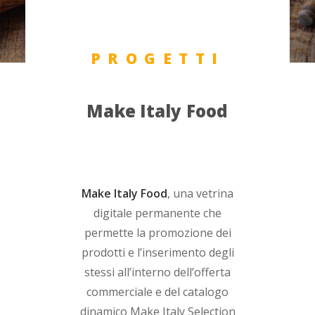
PROGETTI
Make
Italy
Food
Make Italy Food
, una vetrina
digitale permanente che
permette la promozione dei
prodotti e l’inserimento degli
stessi all’interno dell’offerta
commerciale e del catalogo
dinamico Make Italy Selection