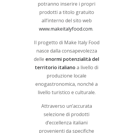
potranno inserire i propri
prodotti a titolo gratuito
all’interno del sito web
www.makeitalyfood.com
.
Il progetto di Make Italy Food
nasce dalla consapevolezza
delle
enormi potenzialità del
territorio italiano
a livello di
produzione locale
enogastronomica, nonché a
livello turistico e culturale.
Attraverso un’accurata
selezione di prodotti
d’eccellenza italiani
provenienti da specifiche