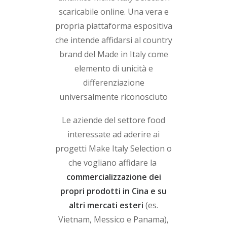
scaricabile online. Una vera e
propria piattaforma espositiva
che intende affidarsi al country
brand del Made in Italy come
elemento di unicità e
differenziazione
universalmente riconosciuto
Le aziende del settore food
interessate ad aderire ai
progetti Make Italy Selection o
che vogliano affidare la
commercializzazione dei
propri prodotti in Cina e su
altri mercati esteri
(es.
Vietnam, Messico e Panama),