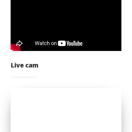
Live cam