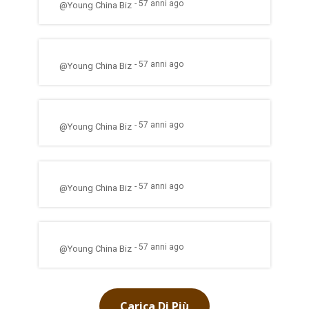
- 57 anni ago
@Young China Biz
- 57 anni ago
@Young China Biz
- 57 anni ago
@Young China Biz
- 57 anni ago
@Young China Biz
- 57 anni ago
@Young China Biz
Carica Di Più