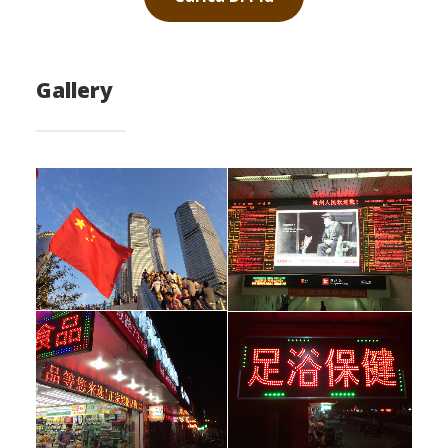
Gallery