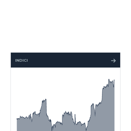
INDICI