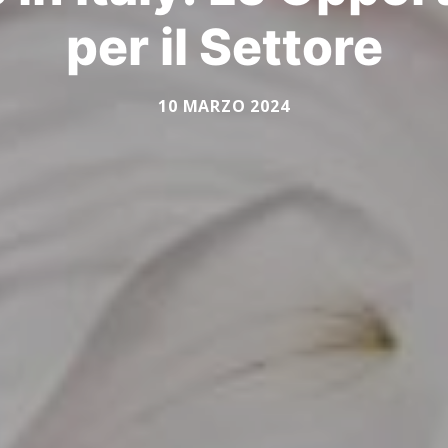
per il Settore
10 MARZO 2024