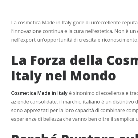
La cosmetica Made in Italy gode di un’eccellente reputazi
l’innovazione continua e la cura nell’estetica. Non è un 
nell’export un’opportunità di crescita e riconoscimento
La Forza della Cos
Italy nel Mondo
Cosmetica Made in Italy
è sinonimo di eccellenza e tradi
aziende consolidate, il marchio italiano è un distintivo d
sono apprezzati per la loro capacità di combinare comp
esperienze di bellezza che vanno ben oltre il semplice u