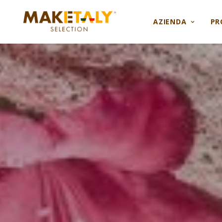
AZIENDA
PR