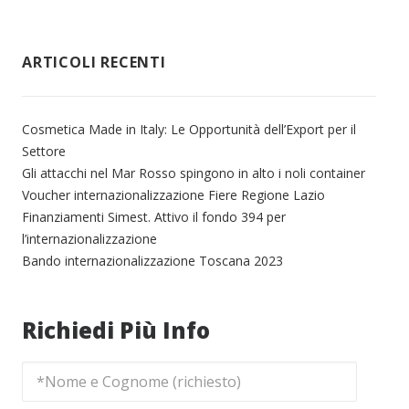
ARTICOLI RECENTI
Cosmetica Made in Italy: Le Opportunità dell’Export per il
Settore
Gli attacchi nel Mar Rosso spingono in alto i noli container
Voucher internazionalizzazione Fiere Regione Lazio
Finanziamenti Simest. Attivo il fondo 394 per
l’internazionalizzazione
Bando internazionalizzazione Toscana 2023
Richiedi Più Info