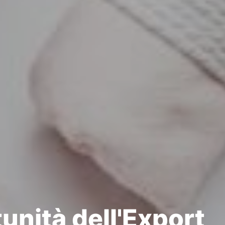
unità dell'Export