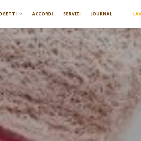
OGETTI
ACCORDI
SERVIZI
JOURNAL
LA