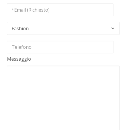
Messaggio