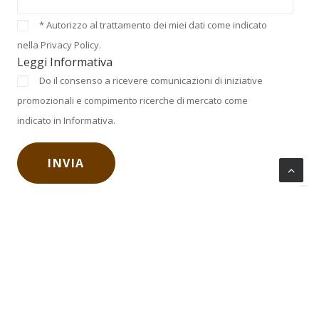
* Autorizzo al trattamento dei miei dati come indicato
nella Privacy Policy.
Leggi Informativa
Do il consenso a ricevere comunicazioni di iniziative
promozionali e compimento ricerche di mercato come
indicato in Informativa.