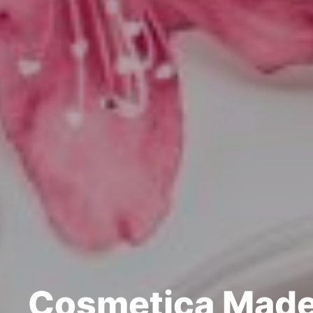
Cosmetica Made i