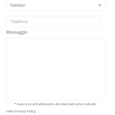
Messaggio
* Autorizzo al trattamento dei miei dati come indicato
nella Privacy Policy.