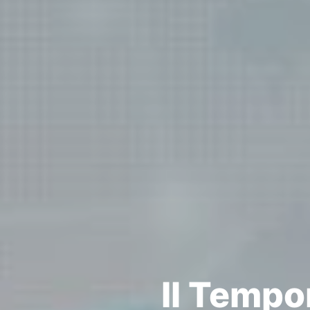
Il Tempo