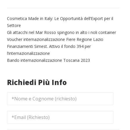
Cosmetica Made in Italy: Le Opportunità dell’Export per il
Settore
Gli attacchi nel Mar Rosso spingono in alto i noli container
Voucher internazionalizzazione Fiere Regione Lazio
Finanziamenti Simest. Attivo il fondo 394 per
l’internazionalizzazione
Bando internazionalizzazione Toscana 2023
Richiedi Più Info