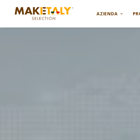
AZIENDA
PR