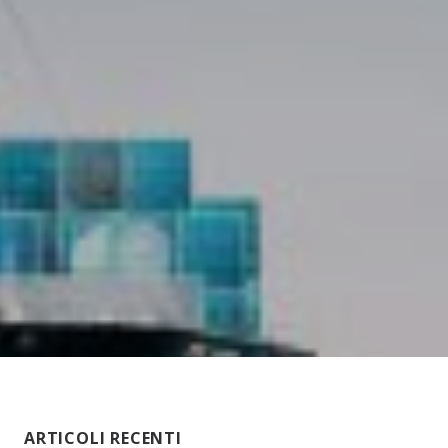
ARTICOLI RECENTI