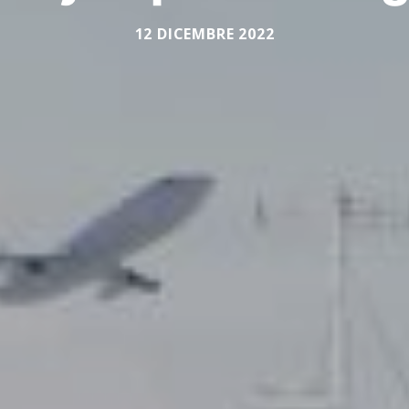
12 DICEMBRE 2022