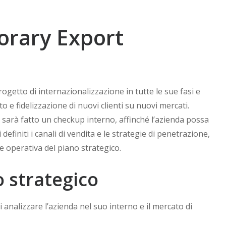
orary Export
etto di internazionalizzazione in tutte le sue fasi e
o e fidelizzazione di nuovi clienti su nuovi mercati.
e sarà fatto un checkup interno, affinché l’azienda possa
efiniti i canali di vendita e le strategie di penetrazione,
 operativa del piano strategico.
 strategico
i analizzare l’azienda nel suo interno e il mercato di