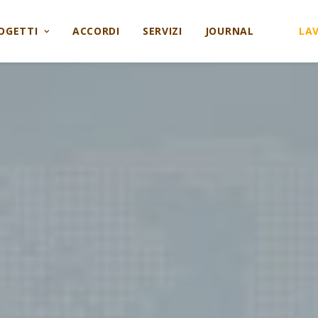
OGETTI
ACCORDI
SERVIZI
JOURNAL
LA