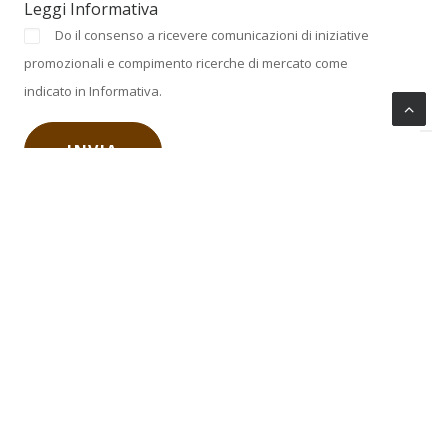
Leggi Informativa
Do il consenso a ricevere comunicazioni di iniziative
promozionali e compimento ricerche di mercato come
indicato in Informativa.