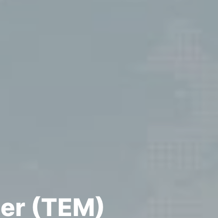
ger (TEM)