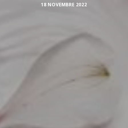
18 NOVEMBRE 2022