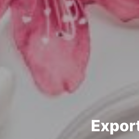
Export