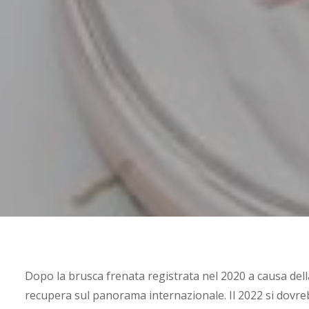
Dopo la brusca frenata registrata nel 2020 a causa dell
recupera sul panorama internazionale. Il 2022 si dovreb