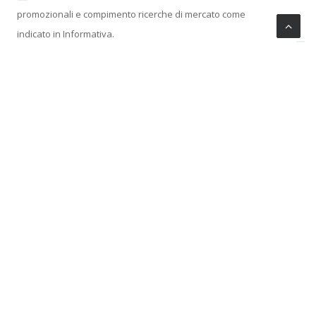
promozionali e compimento ricerche di mercato come
indicato in Informativa.