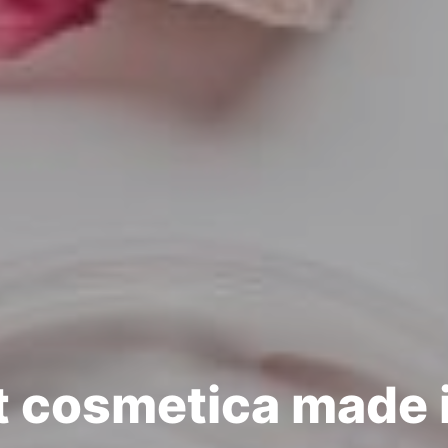
 cosmetica made i