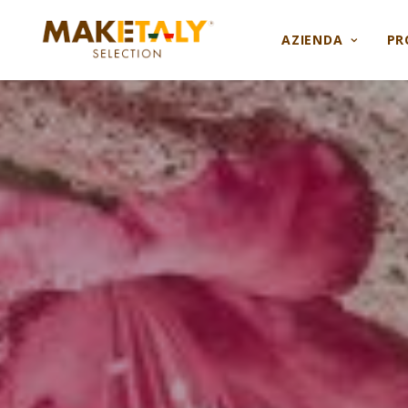
AZIENDA
PR