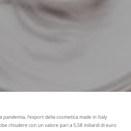
a pandemia, l’export della cosmetica made in Italy
be chiudere con un valore pari a 5,58 miliardi di euro