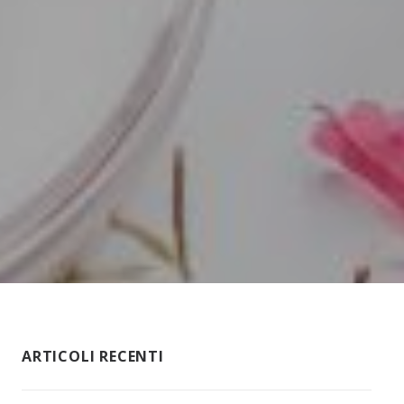
ARTICOLI RECENTI