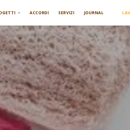
OGETTI
ACCORDI
SERVIZI
JOURNAL
LA