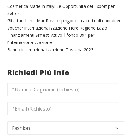
Cosmetica Made in Italy: Le Opportunità dell’Export per il
Settore
Gli attacchi nel Mar Rosso spingono in alto i noli container
Voucher internazionalizzazione Fiere Regione Lazio
Finanziamenti Simest. Attivo il fondo 394 per
l’internazionalizzazione
Bando internazionalizzazione Toscana 2023
Richiedi Più Info