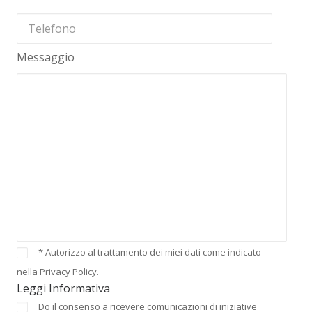
Messaggio
* Autorizzo al trattamento dei miei dati come indicato
nella Privacy Policy.
Leggi Informativa
Do il consenso a ricevere comunicazioni di iniziative