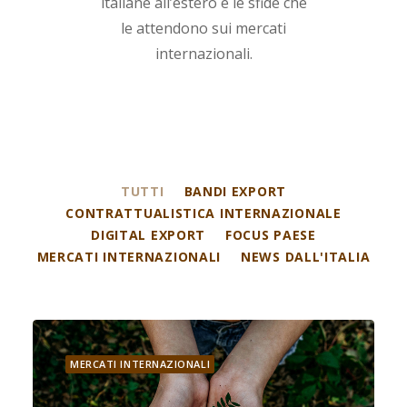
italiane all’estero e le sfide che
le attendono sui mercati
internazionali.
TUTTI
BANDI EXPORT
CONTRATTUALISTICA INTERNAZIONALE
DIGITAL EXPORT
FOCUS PAESE
MERCATI INTERNAZIONALI
NEWS DALL'ITALIA
MERCATI INTERNAZIONALI