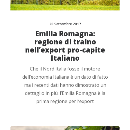
20 Settembre 2017
Emilia Romagna:
regione di traino
nell’export pro-capite
Italiano
Che il Nord Italia fosse il motore
dell’economia Italiana è un dato di fatto
ma i recenti dati hanno dimostrato un
dettaglio in più: l’Emilia Romagna è la
prima regione per l’export