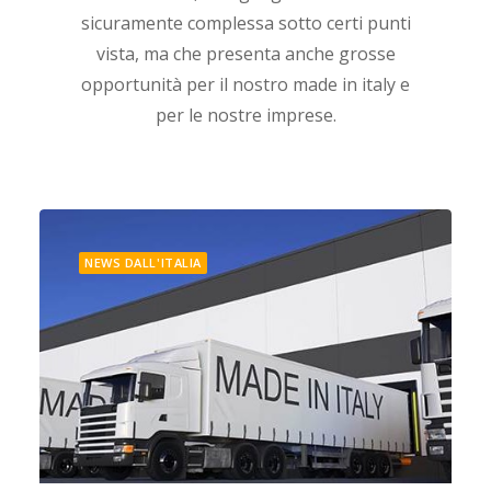
sicuramente complessa sotto certi punti
vista, ma che presenta anche grosse
opportunità per il nostro made in italy e
per le nostre imprese.
NEWS DALL'ITALIA