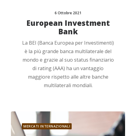
6 Ottobre 2021
European Investment
Bank
La BEI (Banca Europea per Investimenti)
è la più grande banca multilaterale del
mondo e grazie al suo status finanziario
di rating (AAA) ha un vantaggio
maggiore rispetto alle altre banche
multilaterali mondiali.
MERCATI INTERNAZIONALI