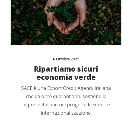
6 Ottobre 2021
Ripartiamo sicuri
economia verde
SACE è una Export Credit Agency italiana
che da oltre quarant’anni sostiene le
imprese italiane nei progetti di export e
internazionalizzazione.