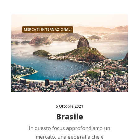
MERCATI INTERNAZIONALI
5 Ottobre 2021
Brasile
In questo focus approfondiamo un
mercato, una geografia che è