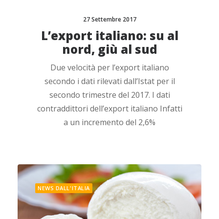
27 Settembre 2017
L’export italiano: su al
nord, giù al sud
Due velocità per l’export italiano
secondo i dati rilevati dall’Istat per il
secondo trimestre del 2017. I dati
contraddittori dell’export italiano Infatti
a un incremento del 2,6%
NEWS DALL'ITALIA