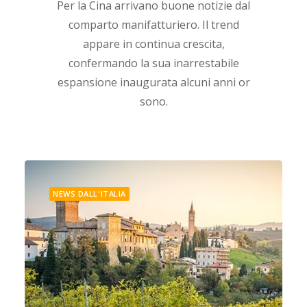
Per la Cina arrivano buone notizie dal
comparto manifatturiero. Il trend
appare in continua crescita,
confermando la sua inarrestabile
espansione inaugurata alcuni anni or
sono.
NEWS DALL'ITALIA