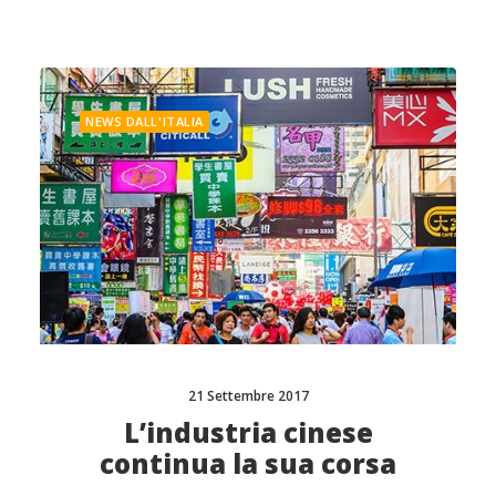
NEWS DALL'ITALIA
21 Settembre 2017
L’industria cinese
continua la sua corsa