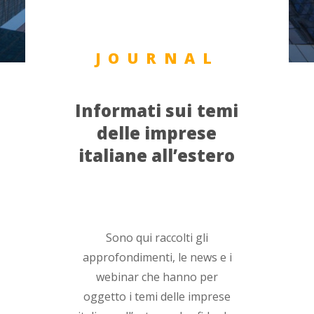
JOURNAL
Informati
sui
temi
delle
imprese
italiane
all’estero
Sono qui raccolti gli
approfondimenti, le news e i
webinar che hanno per
oggetto i temi delle imprese