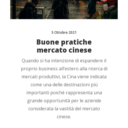
5 Ottobre 2021
Buone pratiche
mercato cinese
Quando si ha intenzione di espandere il
proprio business all’estero alla ricerca di
mercati produttivi, la Cina viene indicata
come una delle destinazioni più
importanti poiché rappresenta una
grande opportunità per le aziende
considerata la vastità del mercato
cinese.