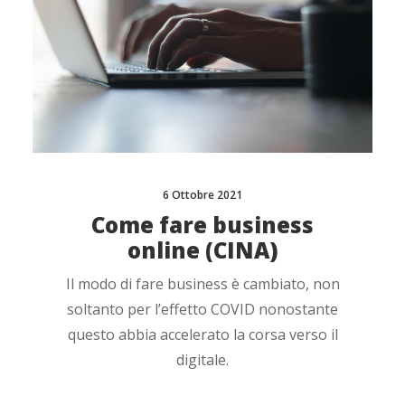
6 Ottobre 2021
Come fare business
online (CINA)
Il modo di fare business è cambiato, non
soltanto per l’effetto COVID nonostante
questo abbia accelerato la corsa verso il
digitale.