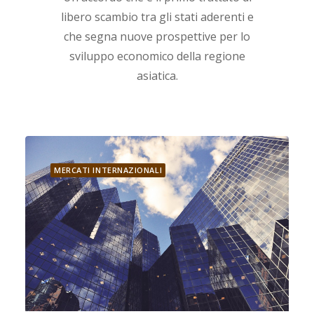
libero scambio tra gli stati aderenti e
che segna nuove prospettive per lo
sviluppo economico della regione
asiatica.
MERCATI INTERNAZIONALI