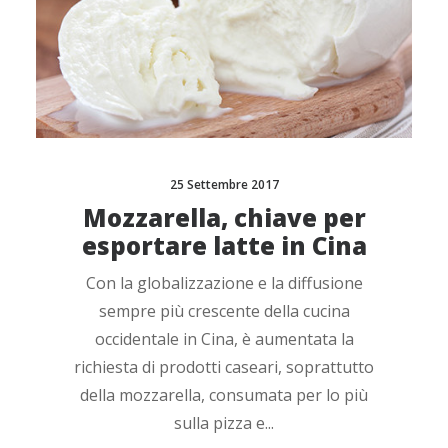
25 Settembre 2017
Mozzarella, chiave per
esportare latte in Cina
Con la globalizzazione e la diffusione
sempre più crescente della cucina
occidentale in Cina, è aumentata la
richiesta di prodotti caseari, soprattutto
della mozzarella, consumata per lo più
sulla pizza e...