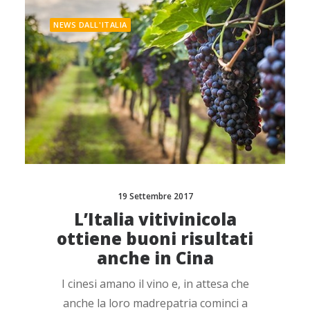
NEWS DALL'ITALIA
19 Settembre 2017
L’Italia vitivinicola
ottiene buoni risultati
anche in Cina
I cinesi amano il vino e, in attesa che
anche la loro madrepatria cominci a