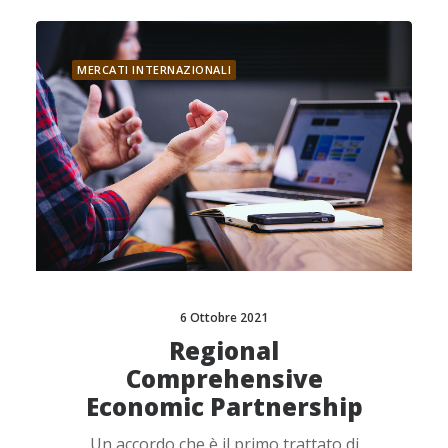
MERCATI INTERNAZIONALI
6 Ottobre 2021
Regional
Comprehensive
Economic Partnership
Un accordo che è il primo trattato di