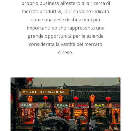
proprio business all’estero alla ricerca di
mercati produttivi, la Cina viene indicata
come una delle destinazioni più
importanti poiché rappresenta una
grande opportunità per le aziende
considerata la vastità del mercato
cinese.
MERCATI INTERNAZIONALI