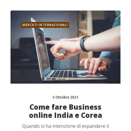
MERCATI INTERNAZIONALI
5 Ottobre 2021
Come fare Business
online India e Corea
Quando si ha intenzione di espandere il