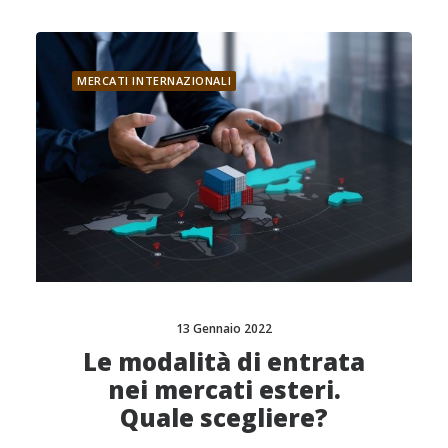
MERCATI INTERNAZIONALI
13 Gennaio 2022
Le modalità di entrata
nei mercati esteri.
Quale scegliere?