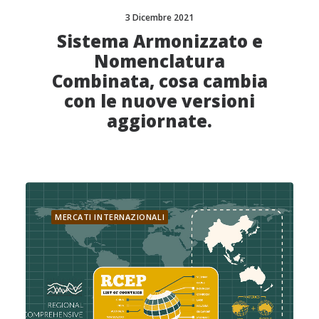
3 Dicembre 2021
Sistema Armonizzato e
Nomenclatura
Combinata, cosa cambia
con le nuove versioni
aggiornate.
MERCATI INTERNAZIONALI