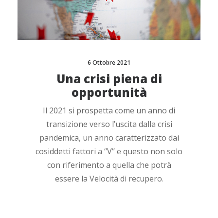
6 Ottobre 2021
Una crisi piena di
opportunità
Il 2021 si prospetta come un anno di
transizione verso l’uscita dalla crisi
pandemica, un anno caratterizzato dai
cosiddetti fattori a ‘’V’’ e questo non solo
con riferimento a quella che potrà
essere la Velocità di recupero.