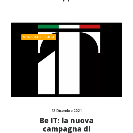
NEWS DALL'ITALIA
23 Dicembre 2021
Be IT: la nuova
campagna di