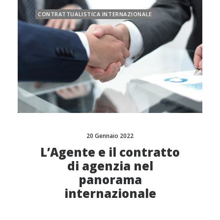
CONTRATTUALISTICA INTERNAZIONALE
20 Gennaio 2022
L’Agente e il contratto
di agenzia nel
panorama
internazionale