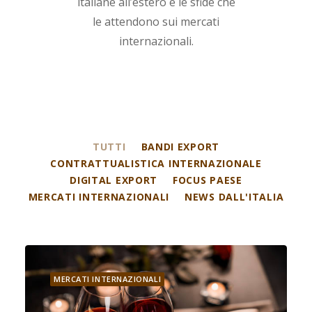
italiane all’estero e le sfide che
le attendono sui mercati
internazionali.
TUTTI
BANDI EXPORT
CONTRATTUALISTICA INTERNAZIONALE
DIGITAL EXPORT
FOCUS PAESE
MERCATI INTERNAZIONALI
NEWS DALL'ITALIA
MERCATI INTERNAZIONALI