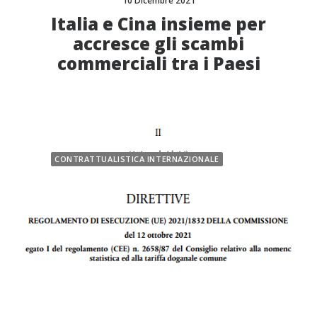
10 Dicembre 2021
Italia e Cina insieme per
accresce gli scambi
commerciali tra i Paesi
CONTRATTUALISTICA INTERNAZIONALE