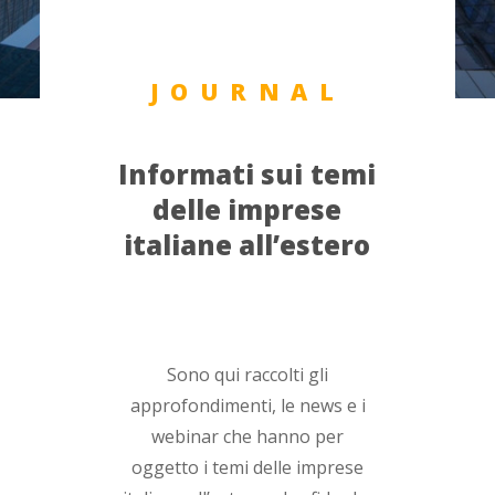
JOURNAL
Informati
sui
temi
delle
imprese
italiane
all’estero
Sono qui raccolti gli
approfondimenti, le news e i
webinar che hanno per
oggetto i temi delle imprese