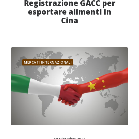
Registrazione GACC per
esportare alimenti in
Cina
MERCATI INTERNAZIONALI