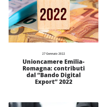
27 Gennaio 2022
Unioncamere Emilia-
Romagna: contributi
dal “Bando Digital
Export” 2022