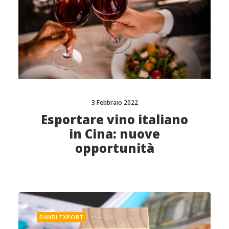
3 Febbraio 2022
Esportare vino italiano
in Cina: nuove
opportunità
BANDI EXPORT