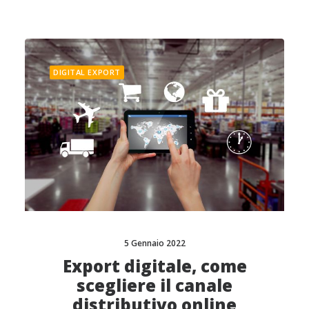
DIGITAL EXPORT
5 Gennaio 2022
Export digitale, come
scegliere il canale
distributivo online