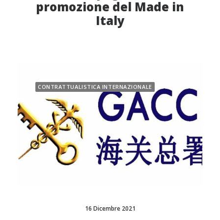
promozione del Made in
Italy
CONTRATTUALISTICA INTERNAZIONALE
16 Dicembre 2021