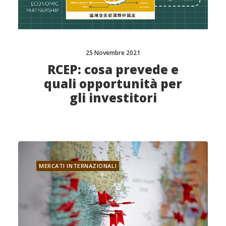
25 Novembre 2021
RCEP: cosa prevede e
quali opportunità per
gli investitori
MERCATI INTERNAZIONALI