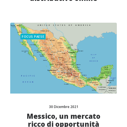
FOCUS PAESE
30 Dicembre 2021
Messico, un mercato
ricco di opportunità