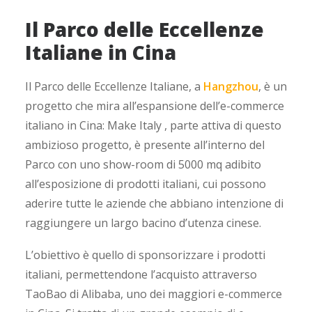
Il Parco delle Eccellenze
Italiane in Cina
Il Parco delle Eccellenze Italiane, a
Hangzhou
, è un
progetto che mira all’espansione dell’e-commerce
italiano in Cina: Make Italy , parte attiva di questo
ambizioso progetto, è presente all’interno del
Parco con uno show-room di 5000 mq adibito
all’esposizione di prodotti italiani, cui possono
aderire tutte le aziende che abbiano intenzione di
raggiungere un largo bacino d’utenza cinese.
L’obiettivo è quello di sponsorizzare i prodotti
italiani, permettendone l’acquisto attraverso
TaoBao di Alibaba, uno dei maggiori e-commerce