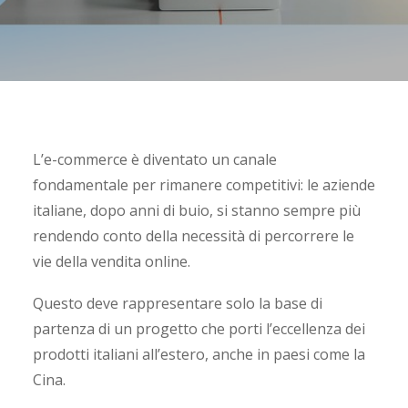
L’e-commerce è diventato un canale
fondamentale per rimanere competitivi: le aziende
italiane, dopo anni di buio, si stanno sempre più
rendendo conto della necessità di percorrere le
vie della vendita online.
Questo deve rappresentare solo la base di
partenza di un progetto che porti l’eccellenza dei
prodotti italiani all’estero, anche in paesi come la
Cina.