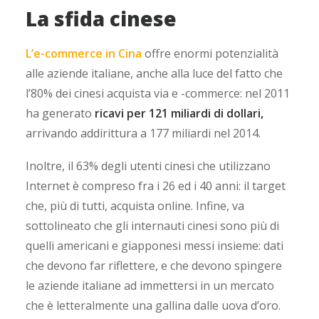
La sfida cinese
L’e-commerce in Cina
offre enormi potenzialità
alle aziende italiane, anche alla luce del fatto che
l’80% dei cinesi acquista via e -commerce: nel 2011
ha generato
ricavi per 121 miliardi di dollari,
arrivando addirittura a 177 miliardi nel 2014.
Inoltre, il 63% degli utenti cinesi che utilizzano
Internet è compreso fra i 26 ed i 40 anni: il target
che, più di tutti, acquista online. Infine, va
sottolineato che gli internauti cinesi sono più di
quelli americani e giapponesi messi insieme: dati
che devono far riflettere, e che devono spingere
le aziende italiane ad immettersi in un mercato
che è letteralmente una gallina dalle uova d’oro.