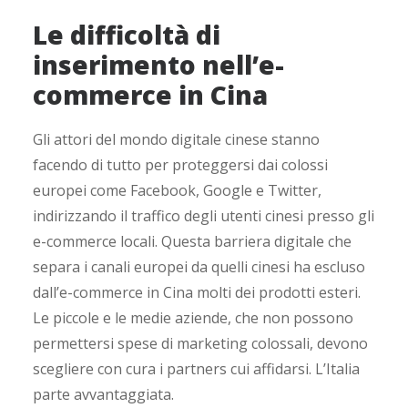
Le difficoltà di
inserimento nell’e-
commerce in Cina
Gli attori del mondo digitale cinese stanno
facendo di tutto per proteggersi dai colossi
europei come Facebook, Google e Twitter,
indirizzando il traffico degli utenti cinesi presso gli
e-commerce locali. Questa barriera digitale che
separa i canali europei da quelli cinesi ha escluso
dall’e-commerce in Cina molti dei prodotti esteri.
Le piccole e le medie aziende, che non possono
permettersi spese di marketing colossali, devono
scegliere con cura i partners cui affidarsi. L’Italia
parte avvantaggiata.