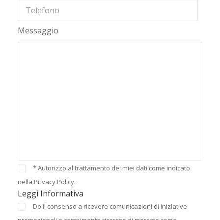
Messaggio
* Autorizzo al trattamento dei miei dati come indicato
nella Privacy Policy.
Leggi Informativa
Do il consenso a ricevere comunicazioni di iniziative