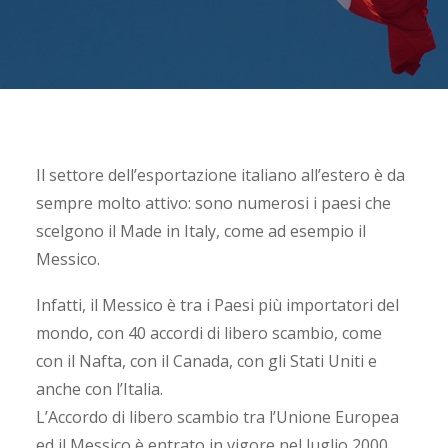
Il settore dell’esportazione italiano all’estero è da
sempre molto attivo: sono numerosi i paesi che
scelgono il Made in Italy, come ad esempio il
Messico.
Infatti, il Messico è tra i Paesi più importatori del
mondo, con 40 accordi di libero scambio, come
con il Nafta, con il Canada, con gli Stati Uniti e
anche con l’Italia.
L’Accordo di libero scambio tra l’Unione Europea
ed il Messico è entrato in vigore nel luglio 2000,