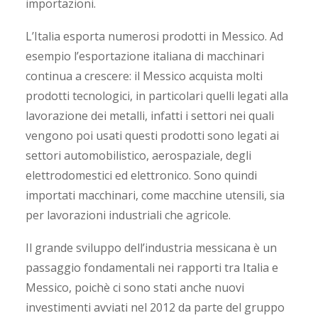
importazioni.
L’Italia esporta numerosi prodotti in Messico. Ad
esempio l’esportazione italiana di macchinari
continua a crescere: il Messico acquista molti
prodotti tecnologici, in particolari quelli legati alla
lavorazione dei metalli, infatti i settori nei quali
vengono poi usati questi prodotti sono legati ai
settori automobilistico, aerospaziale, degli
elettrodomestici ed elettronico. Sono quindi
importati macchinari, come macchine utensili, sia
per lavorazioni industriali che agricole.
Il grande sviluppo dell’industria messicana è un
passaggio fondamentali nei rapporti tra Italia e
Messico, poichè ci sono stati anche nuovi
investimenti avviati nel 2012 da parte del gruppo