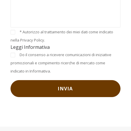
* Autorizzo al trattamento dei miei dati come indicato
nella Privacy Policy.
Leggi Informativa
Do il consenso a ricevere comunicazioni di iniziative
promozionali e compimento ricerche di mercato come
indicato in Informativa.