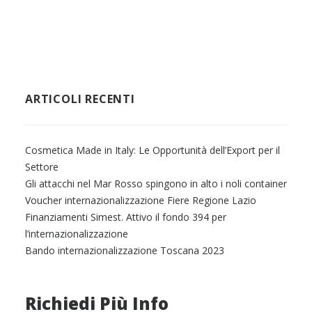
ARTICOLI RECENTI
Cosmetica Made in Italy: Le Opportunità dell’Export per il
Settore
Gli attacchi nel Mar Rosso spingono in alto i noli container
Voucher internazionalizzazione Fiere Regione Lazio
Finanziamenti Simest. Attivo il fondo 394 per
l’internazionalizzazione
Bando internazionalizzazione Toscana 2023
Richiedi Più Info