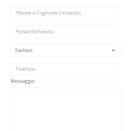
Messaggio