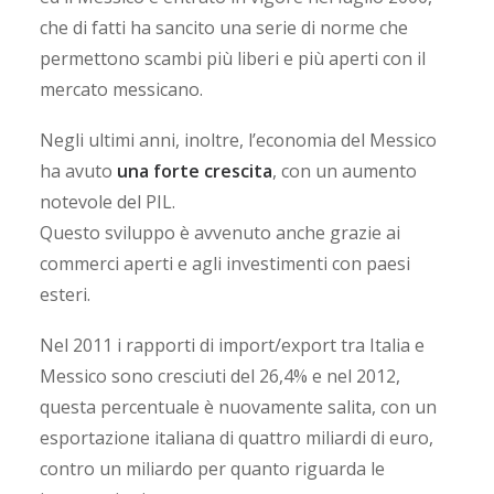
che di fatti ha sancito una serie di norme che
permettono scambi più liberi e più aperti con il
mercato messicano.
Negli ultimi anni, inoltre, l’economia del Messico
ha avuto
una forte crescita
, con un aumento
notevole del PIL.
Questo sviluppo è avvenuto anche grazie ai
commerci aperti e agli investimenti con paesi
esteri.
Nel 2011 i rapporti di import/export tra Italia e
Messico sono cresciuti del 26,4% e nel 2012,
questa percentuale è nuovamente salita, con un
esportazione italiana di quattro miliardi di euro,
contro un miliardo per quanto riguarda le