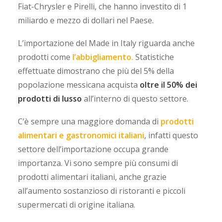
Fiat-Chrysler e Pirelli, che hanno investito di 1
miliardo e mezzo di dollari nel Paese.
L’importazione del Made in Italy riguarda anche
prodotti come
l’abbigliamento.
Statistiche
effettuate dimostrano che più del 5% della
popolazione messicana acquista
oltre il 50% dei
prodotti di lusso
all’interno di questo settore.
C’è sempre una maggiore domanda di
prodotti
alimentari e gastronomici italiani
, infatti questo
settore dell’importazione occupa grande
importanza. Vi sono sempre più consumi di
prodotti alimentari italiani, anche grazie
all’aumento sostanzioso di ristoranti e piccoli
supermercati di origine italiana.