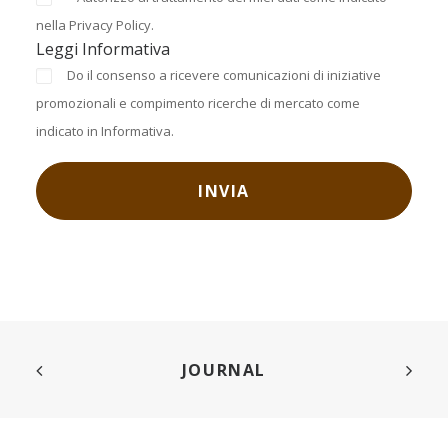
nella Privacy Policy.
Leggi Informativa
Do il consenso a ricevere comunicazioni di iniziative
promozionali e compimento ricerche di mercato come
indicato in Informativa.
JOURNAL