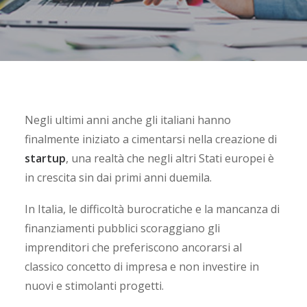
Negli ultimi anni anche gli italiani hanno
finalmente iniziato a cimentarsi nella creazione di
startup
, una realtà che negli altri Stati europei è
in crescita sin dai primi anni duemila.
In Italia, le difficoltà burocratiche e la mancanza di
finanziamenti pubblici scoraggiano gli
imprenditori che preferiscono ancorarsi al
classico concetto di impresa e non investire in
nuovi e stimolanti progetti.