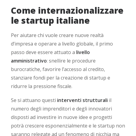
Come internazionalizzare
le startup italiane
Per aiutare chi vuole creare nuove realtà
d’impresa e operare a livello globale, il primo
passo deve essere attuato a
livello
amministrativo
: snellire le procedure
burocratiche, favorire l’accesso al credito,
stanziare fondi per la creazione di startup e
ridurre la pressione fiscale.
Se si attuano questi
interventi strutturali
il
numero degli imprenditori e degli innovatori
disposti ad investire in nuove idee e progetti
potrà crescere esponenzialmente e le startup non
saranno relegate ad un fenomeno di nicchia ma