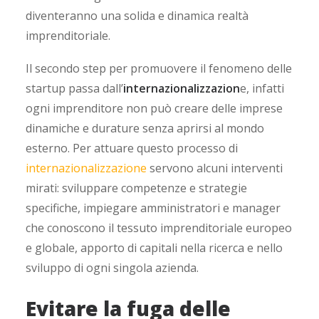
diventeranno una solida e dinamica realtà
imprenditoriale.
Il secondo step per promuovere il fenomeno delle
startup passa dall’
internazionalizzazion
e, infatti
ogni imprenditore non può creare delle imprese
dinamiche e durature senza aprirsi al mondo
esterno. Per attuare questo processo di
internazionalizzazione
servono alcuni interventi
mirati: sviluppare competenze e strategie
specifiche, impiegare amministratori e manager
che conoscono il tessuto imprenditoriale europeo
e globale, apporto di capitali nella ricerca e nello
sviluppo di ogni singola azienda.
Evitare la fuga delle