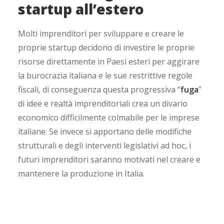
startup all’estero
Molti imprenditori per sviluppare e creare le
proprie startup decidono di investire le proprie
risorse direttamente in Paesi esteri per aggirare
la burocrazia italiana e le sue restrittive regole
fiscali, di conseguenza questa progressiva “
fuga
”
di idee e realtà imprenditoriali crea un divario
economico difficilmente colmabile per le imprese
italiane. Se invece si apportano delle modifiche
strutturali e degli interventi legislativi ad hoc, i
futuri imprenditori saranno motivati nel creare e
mantenere la produzione in Italia.