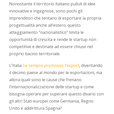
Nonostante il territorio italiano pulluli di idee
innovative e ingegnose, sono pochi gli
imprenditori che tentano di esportare la propria
progettualità anche all’estero; questo
atteggiamento “nazionalistico” limita le
opportunità di crescita e rende le startup non
competitive e destinate ad essere chiuse nel
proprio bacino territoriale.
L’Italia
ha sempre promosso l’export
, diventando
il decimo paese al mondo per le esportazioni, ma
allora quali sono le cause che frenano
l’internazionalizzazione delle startup e come
bisogna operare per superare questo divario con
gli altri Stati europei come Germania, Regno
Unito e addirittura Spagna?