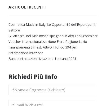
ARTICOLI RECENTI
Cosmetica Made in Italy: Le Opportunità dell’Export per il
Settore
Gli attacchi nel Mar Rosso spingono in alto i noli container
Voucher internazionalizzazione Fiere Regione Lazio
Finanziamenti Simest. Attivo il fondo 394 per
l’internazionalizzazione
Bando internazionalizzazione Toscana 2023
Richiedi Più Info